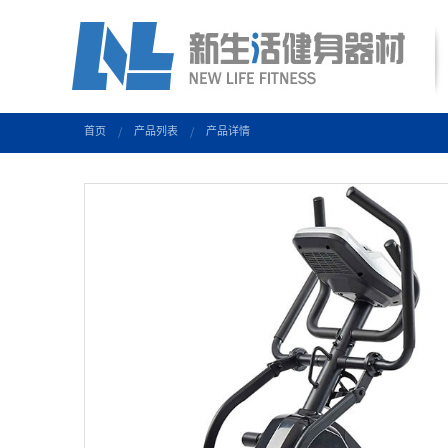
首页
产品列表
产品详情